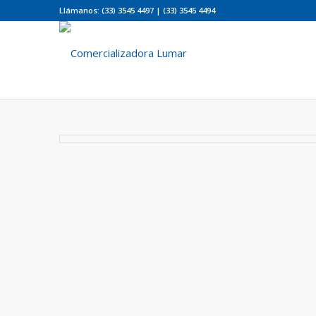
Llámanos: (33) 3545 4497 | (33) 3545 4494