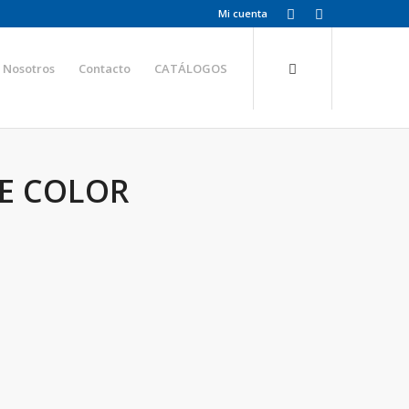
Mi cuenta
Nosotros
Contacto
CATÁLOGOS
DE COLOR