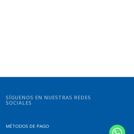
SÍGUENOS EN NUESTRAS REDES
SOCIALES
MÉTODOS DE PAGO