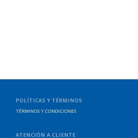
POLÍTICAS Y TÉRMINOS
TÉRMINOS Y CONDICIONES
ATENCIÓN A CLIENTE