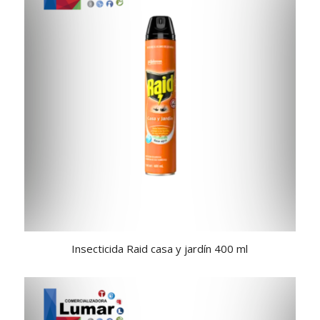
Insecticida Raid casa y jardín 400 ml