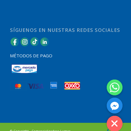
SÍGUENOS EN NUESTRAS REDES SOCIALES
MÉTODOS DE PAGO
© Copyright -
Comercializadora Lumar