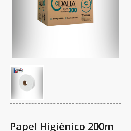
Papel Higiénico 200m