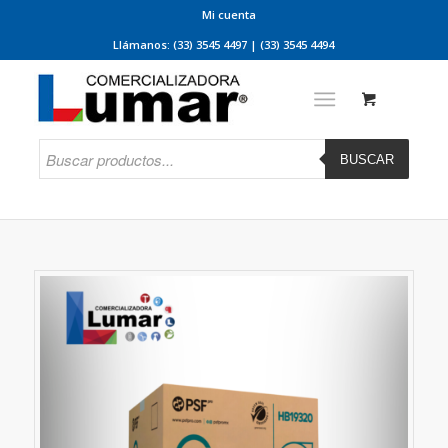
Mi cuenta
Llámanos: (33) 3545 4497 | (33) 3545 4494
BUSCAR