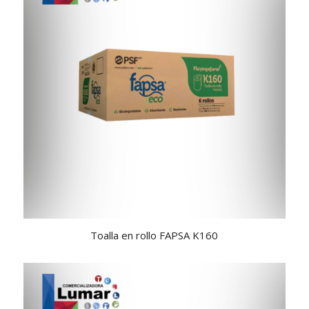
Toalla en rollo FAPSA K160