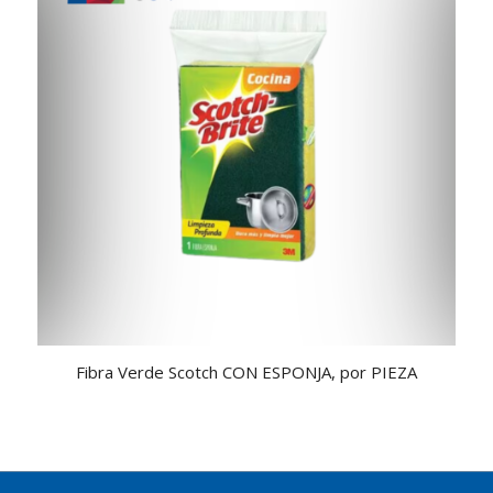
Fibra Verde Scotch CON ESPONJA, por PIEZA