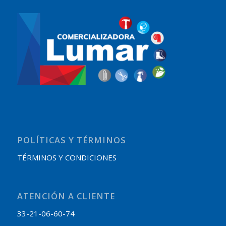
POLÍTICAS Y TÉRMINOS
TÉRMINOS Y CONDICIONES
ATENCIÓN A CLIENTE
33-21-06-60-74