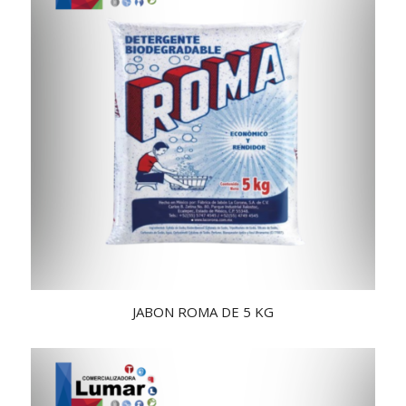
JABON ROMA DE 5 KG