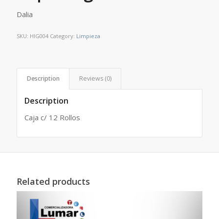
Dalia
SKU:
HIG004
Category:
Limpieza
Description
Reviews (0)
Description
Caja c/ 12 Rollos
Related products