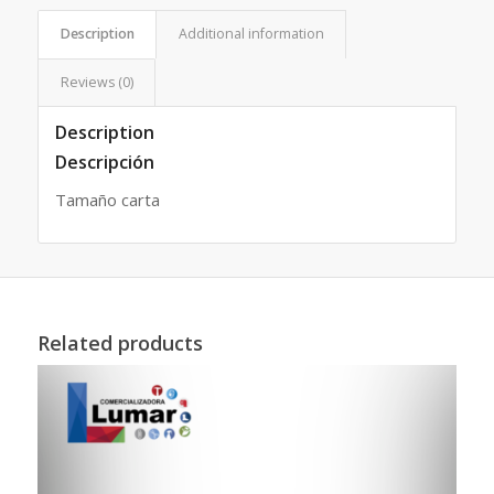
Description
Additional information
Reviews (0)
Description
Descripción
Tamaño carta
Related products