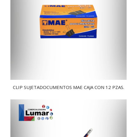
CLIP SUJETADOCUMENTOS MAE CAJA CON 12 PZAS.