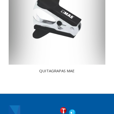
QUITAGRAPAS MAE