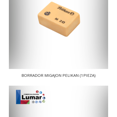
BORRADOR MIGAJON PELIKAN (1PIEZA)