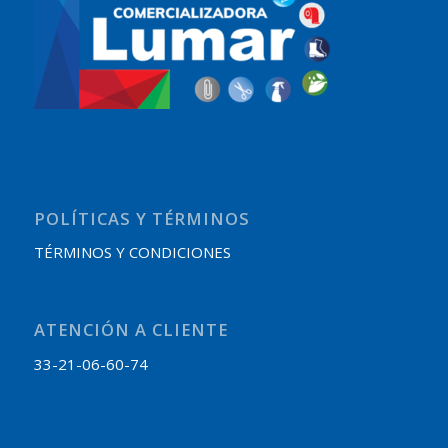
POLÍTICAS Y TÉRMINOS
TÉRMINOS Y CONDICIONES
ATENCIÓN A CLIENTE
33-21-06-60-74