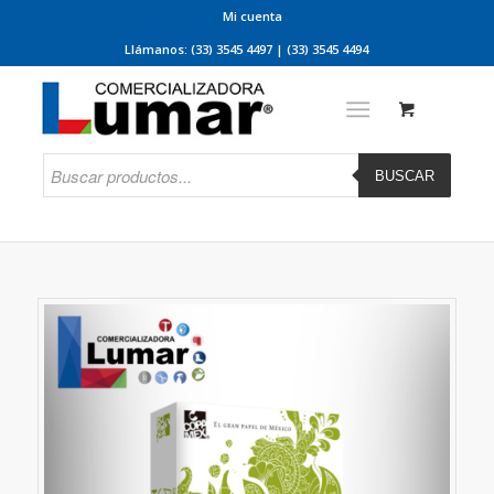
Mi cuenta
Llámanos: (33) 3545 4497 | (33) 3545 4494
BUSCAR