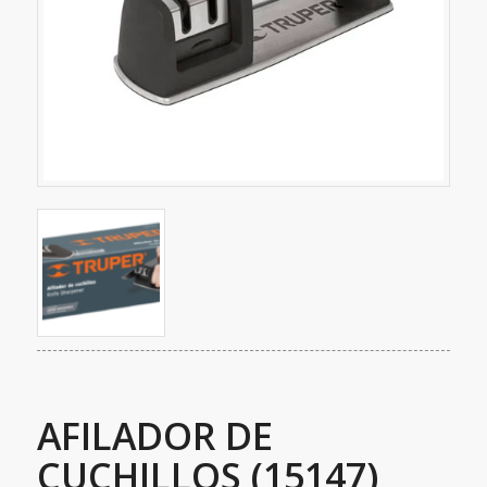
AFILADOR DE
CUCHILLOS (15147)