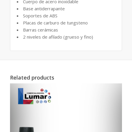
Cuerpo de acero inoxidable
Base antiderrapante
Soportes de ABS
Placas de carburo de tungsteno
Barras cerámicas
2 niveles de afilado (grueso y fino)
Related products