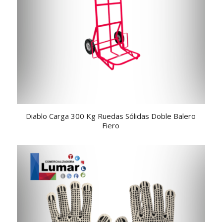
Diablo Carga 300 Kg Ruedas Sólidas Doble Balero
Fiero