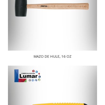
MAZO DE HULE, 16 OZ