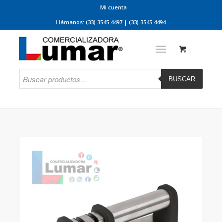
Mi cuenta
Llámanos: (33) 3545 4497 | (33) 3545 4494
BUSCAR