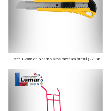
Cutter 18mm de plástico alma metálica pretul (22396)