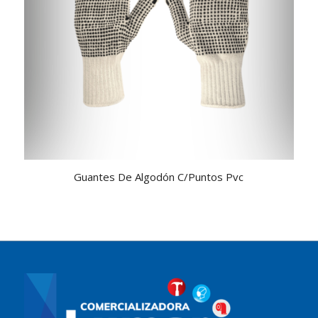
4.00
Guantes De Algodón C/Puntos Pvc