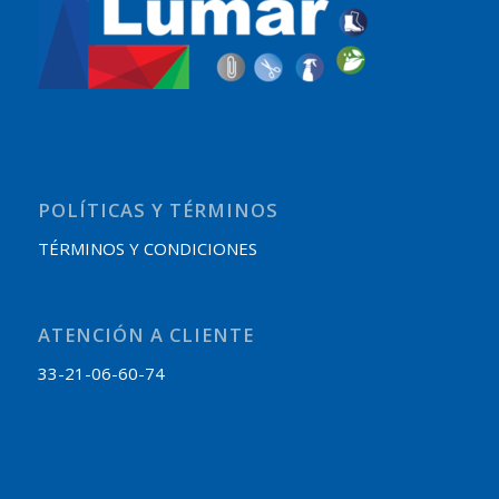
POLÍTICAS Y TÉRMINOS
TÉRMINOS Y CONDICIONES
ATENCIÓN A CLIENTE
33-21-06-60-74