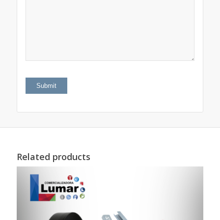
Related products