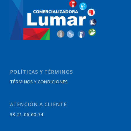
POLÍTICAS Y TÉRMINOS
TÉRMINOS Y CONDICIONES
ATENCIÓN A CLIENTE
33-21-06-60-74