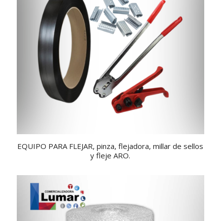
5.00
EQUIPO PARA FLEJAR, pinza, flejadora, millar de sellos
y fleje ARO.