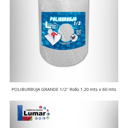
5.00
POLIBURBUJA GRANDE 1/2″ Rollo 1.20 mts x 60 mts