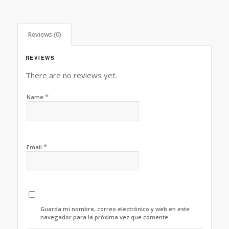
Reviews (0)
REVIEWS
There are no reviews yet.
*
Name
*
Email
Guarda mi nombre, correo electrónico y web en este
navegador para la próxima vez que comente.