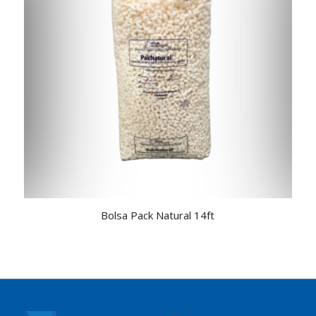
5.00
Bolsa Pack Natural 14ft