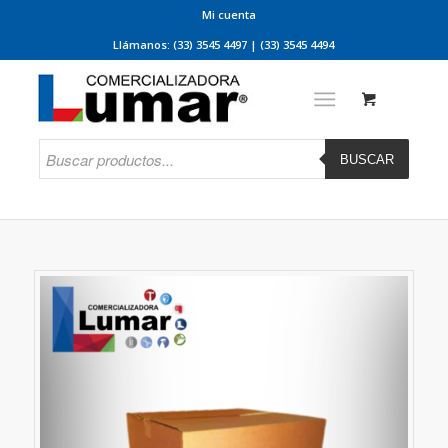
Mi cuenta
Llámanos: (33) 3545 4497 | (33) 3545 4494
BUSCAR