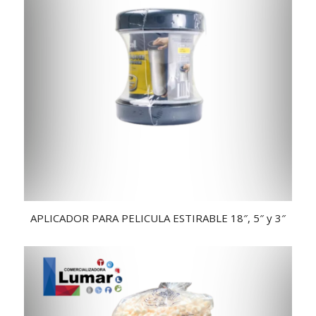
5.00
APLICADOR PARA PELICULA ESTIRABLE 18″, 5″ y 3″