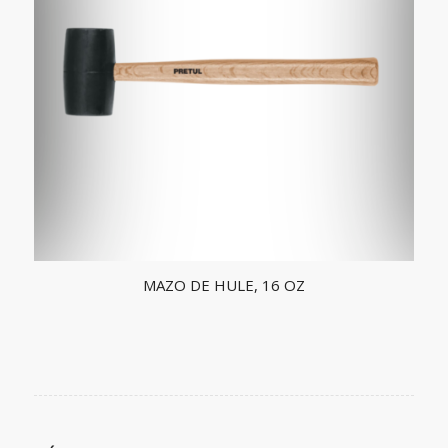
MAZO DE HULE, 16 OZ