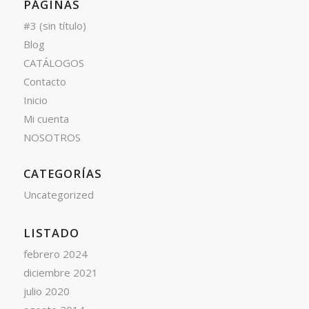
PÁGINAS
#3 (sin título)
Blog
CATÁLOGOS
Contacto
Inicio
Mi cuenta
NOSOTROS
CATEGORÍAS
Uncategorized
LISTADO
febrero 2024
diciembre 2021
julio 2020