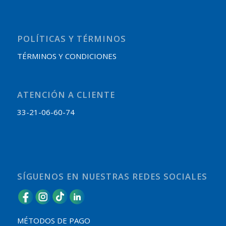
POLÍTICAS Y TÉRMINOS
TÉRMINOS Y CONDICIONES
ATENCIÓN A CLIENTE
33-21-06-60-74
SÍGUENOS EN NUESTRAS REDES SOCIALES
MÉTODOS DE PAGO