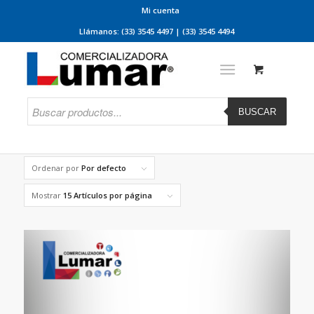
Mi cuenta
Llámanos: (33) 3545 4497 | (33) 3545 4494
BUSCAR
Ordenar por
Por defecto
Mostrar
15 Artículos por página