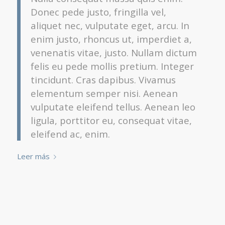
Donec pede justo, fringilla vel,
aliquet nec, vulputate eget, arcu. In
enim justo, rhoncus ut, imperdiet a,
venenatis vitae, justo. Nullam dictum
felis eu pede mollis pretium. Integer
tincidunt. Cras dapibus. Vivamus
elementum semper nisi. Aenean
vulputate eleifend tellus. Aenean leo
ligula, porttitor eu, consequat vitae,
eleifend ac, enim.
Leer más