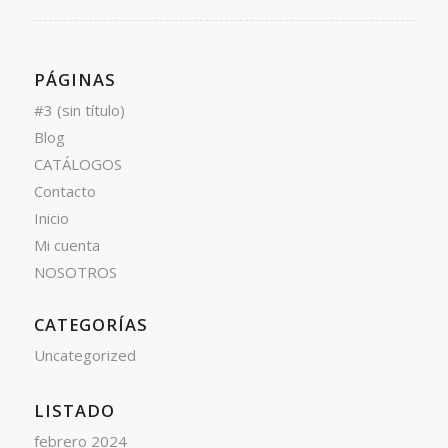
PÁGINAS
#3 (sin título)
Blog
CATÁLOGOS
Contacto
Inicio
Mi cuenta
NOSOTROS
CATEGORÍAS
Uncategorized
LISTADO
febrero 2024