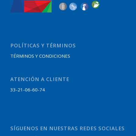
POLÍTICAS Y TÉRMINOS
TÉRMINOS Y CONDICIONES
ATENCIÓN A CLIENTE
33-21-06-60-74
SÍGUENOS EN NUESTRAS REDES SOCIALES